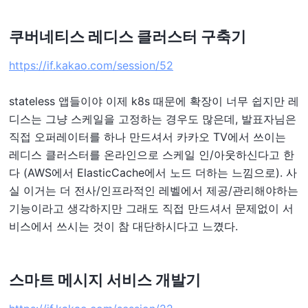
쿠버네티스 레디스 클러스터 구축기
https://if.kakao.com/session/52
stateless 앱들이야 이제 k8s 때문에 확장이 너무 쉽지만 레
디스는 그냥 스케일을 고정하는 경우도 많은데, 발표자님은
직접 오퍼레이터를 하나 만드셔서 카카오 TV에서 쓰이는
레디스 클러스터를 온라인으로 스케일 인/아웃하신다고 한
다 (AWS에서 ElasticCache에서 노드 더하는 느낌으로). 사
실 이거는 더 전사/인프라적인 레벨에서 제공/관리해야하는
기능이라고 생각하지만 그래도 직접 만드셔서 문제없이 서
비스에서 쓰시는 것이 참 대단하시다고 느꼈다.
스마트 메시지 서비스 개발기