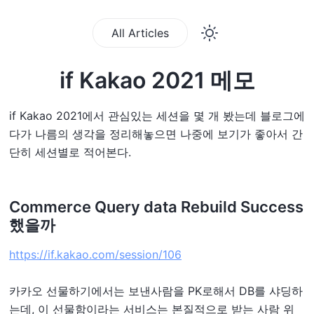
All Articles
if Kakao 2021 메모
if Kakao 2021에서 관심있는 세션을 몇 개 봤는데 블로그에
다가 나름의 생각을 정리해놓으면 나중에 보기가 좋아서 간
단히 세션별로 적어본다.
Commerce Query data Rebuild Success
했을까
https://if.kakao.com/session/106
카카오 선물하기에서는 보낸사람을 PK로해서 DB를 샤딩하
는데, 이 선물함이라는 서비스는 본질적으로 받는 사람 위