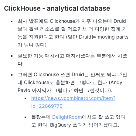
ClickHouse - analytical database
회사 발표에도 Clickhouse가 자주 나오는데 Druid
보다 훨씬 리소스를 덜 먹으면서 더 다양한 집계 기
능을 지원한다고 한다 (일단 Druid는 moving parts
가 넘나 많다)
필요한 기능 패치하고 머지하셨다는 부분에서 치였
다.
그러면 Clickhouse 쓰면 Druid는 안써도 되냐…?인
데 Clickhouse로 충분하면 그렇다고 한다 (Andy
Pavlo 아저씨가 그렇다고 하면 그런것이다).
https://news.ycombinator.com/item?
id=22869770
몰랐는데
DelightRoom
에서도 잘 쓰고 있다
고 한다. BigQuery 쓰다가 넘어가셨다고.