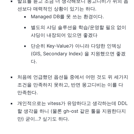
발표를 듣고 조금 더 생각해보니 몽고디비가 위의 옵
션보다 매력적인 상황이 있기는 하다.
Managed DB를 못 쓰는 환경이다.
별도의 샤딩 솔루션을 학습/운영할 필요 없이
샤딩이 내장되어 있으면 좋겠다
단순히 Key-Value가 아니라 다양한 인덱싱
(GIS, Secondary Index) 을 지원했으면 좋겠
다.
처음에 언급했던 옵션들 중에서 어떤 것도 위 세가지
조건을 만족하지 못하고, 반면 몽고디비는 이를 다
만족한다.
개인적으로는 vitess가 유망하다고 생각하는데 DDL
할 생각을 하니 (물론 gh-ost 같은 툴을 지원한다지
만) 굳이…? 싶기도 하다.