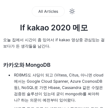
All Articles
If kakao 2020 메모
오늘 집에서 시간이 좀 있어서 if kakao 영상중 관심있는 걸
보다가 든 생각들을 남긴다.
카카오와 MongoDB
RDBMS도 샤딩이 되고 (Vitess, Citus, 아니면 cloud
에서는 Google Cloud Spanner, Azure CosmosDB
등), NoSQL로 가면 Hbase, Cassandra 같은 수많은
검증된 솔루션이 있는데 굳이 mongodb를 써야하
나? 하는 의문이 예전부터 있어왔다.