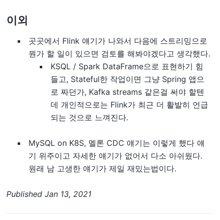
이외
곳곳에서 Flink 얘기가 나와서 다음에 스트리밍으로
뭔가 할 일이 있으면 검토를 해봐야겠다고 생각했다.
KSQL / Spark DataFrame으로 표현하기 힘
들고, Stateful한 작업이면 그냥 Spring 앱으
로 짜던가, Kafka streams 같은걸 써야 할텐
데 개인적으로는 Flink가 최근 더 활발히 언급
되는 것으로 느껴진다.
MySQL on K8S, 멜론 CDC 얘기는 이렇게 했다 얘
기 위주이고 자세한 얘기가 없어서 다소 아쉬웠다.
원래 남 고생한 얘기가 제일 재밌는법이다.
Published
Jan 13, 2021